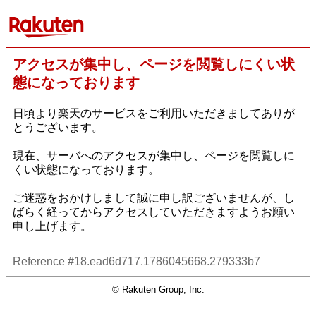
アクセスが集中し、ページを閲覧しにくい状
態になっております
日頃より楽天のサービスをご利用いただきましてありが
とうございます。
現在、サーバへのアクセスが集中し、ページを閲覧しに
くい状態になっております。
ご迷惑をおかけしまして誠に申し訳ございませんが、し
ばらく経ってからアクセスしていただきますようお願い
申し上げます。
Reference #18.ead6d717.1786045668.279333b7
© Rakuten Group, Inc.