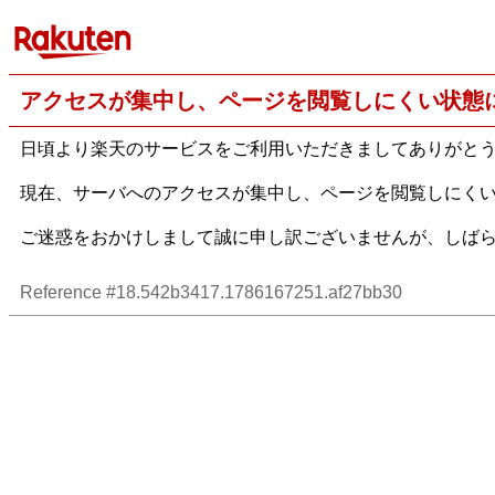
アクセスが集中し、ページを閲覧しにくい状態
日頃より楽天のサービスをご利用いただきましてありがと
現在、サーバへのアクセスが集中し、ページを閲覧しにく
ご迷惑をおかけしまして誠に申し訳ございませんが、しば
Reference #18.542b3417.1786167251.af27bb30