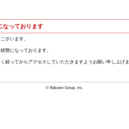
になっております
うございます。
い状態になっております。
らく経ってからアクセスしていただきますようお願い申し上げ
© Rakuten Group, Inc.