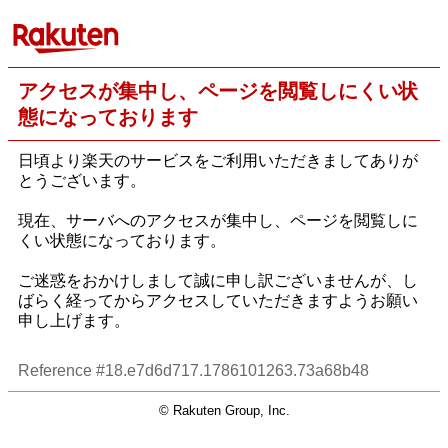
アクセスが集中し、ページを閲覧しにくい状
態になっております
日頃より楽天のサービスをご利用いただきましてありが
とうございます。
現在、サーバへのアクセスが集中し、ページを閲覧しに
くい状態になっております。
ご迷惑をおかけしまして誠に申し訳ございませんが、し
ばらく経ってからアクセスしていただきますようお願い
申し上げます。
Reference #18.e7d6d717.1786101263.73a68b48
© Rakuten Group, Inc.