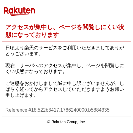
アクセスが集中し、ページを閲覧しにくい状
態になっております
日頃より楽天のサービスをご利用いただきましてありが
とうございます。
現在、サーバへのアクセスが集中し、ページを閲覧しに
くい状態になっております。
ご迷惑をおかけしまして誠に申し訳ございませんが、し
ばらく経ってからアクセスしていただきますようお願い
申し上げます。
Reference #18.522b3417.1786240000.b5884335
© Rakuten Group, Inc.