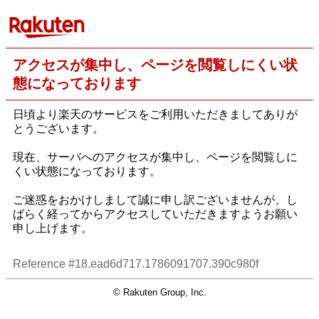
アクセスが集中し、ページを閲覧しにくい状
態になっております
日頃より楽天のサービスをご利用いただきましてありが
とうございます。
現在、サーバへのアクセスが集中し、ページを閲覧しに
くい状態になっております。
ご迷惑をおかけしまして誠に申し訳ございませんが、し
ばらく経ってからアクセスしていただきますようお願い
申し上げます。
Reference #18.ead6d717.1786091707.390c980f
© Rakuten Group, Inc.