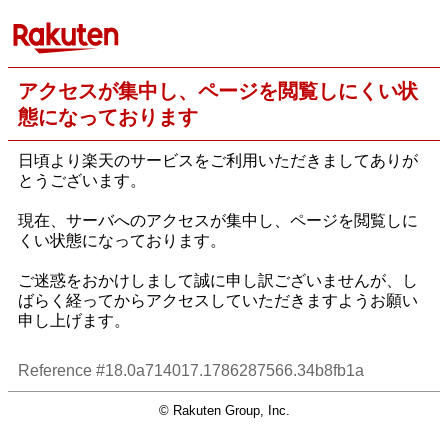
アクセスが集中し、ページを閲覧しにくい状
態になっております
日頃より楽天のサービスをご利用いただきましてありが
とうございます。
現在、サーバへのアクセスが集中し、ページを閲覧しに
くい状態になっております。
ご迷惑をおかけしまして誠に申し訳ございませんが、し
ばらく経ってからアクセスしていただきますようお願い
申し上げます。
Reference #18.0a714017.1786287566.34b8fb1a
© Rakuten Group, Inc.