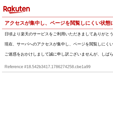
アクセスが集中し、ページを閲覧しにくい状態
日頃より楽天のサービスをご利用いただきましてありがと
現在、サーバへのアクセスが集中し、ページを閲覧しにく
ご迷惑をおかけしまして誠に申し訳ございませんが、しば
Reference #18.542b3417.1786274258.cbe1a99