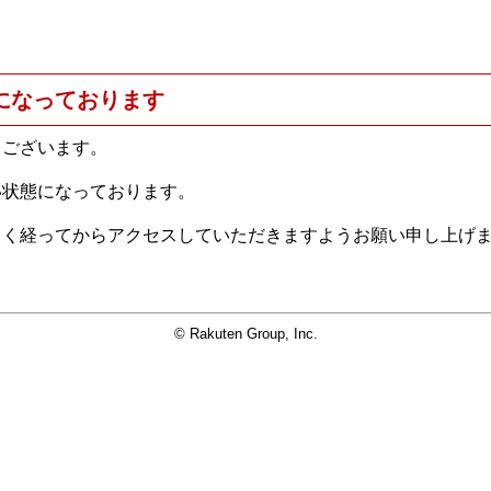
になっております
うございます。
い状態になっております。
らく経ってからアクセスしていただきますようお願い申し上げ
© Rakuten Group, Inc.