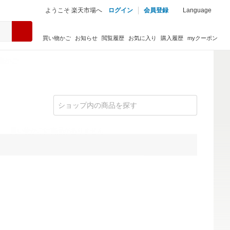
ようこそ 楽天市場へ
ログイン
会員登録
Language
買い物かご
お知らせ
閲覧履歴
お気に入り
購入履歴
myクーポン