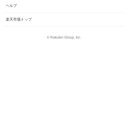
ヘルプ
楽天市場トップ
©
Rakuten Group, Inc.