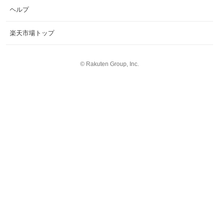
ヘルプ
楽天市場トップ
©
Rakuten Group, Inc.